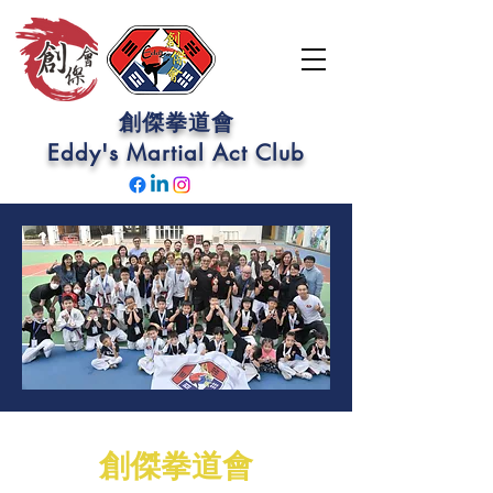
創傑拳道會
Eddy's Martial Act
Club
創傑拳道會