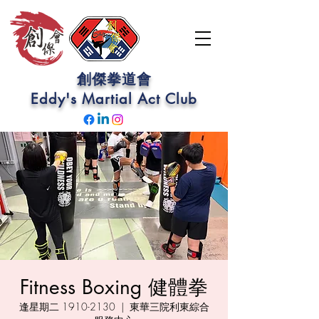
創傑拳道會
Eddy's Martial Act
Club
Fitness Boxing 健體拳
逢星期二 1910-2130
  |  
東華三院利東綜合